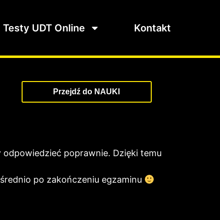
Testy UDT Online
Kontakt
Przejdź do NAUKI
y odpowiedzieć poprawnie. Dzięki temu
pośrednio po zakończeniu egzaminu