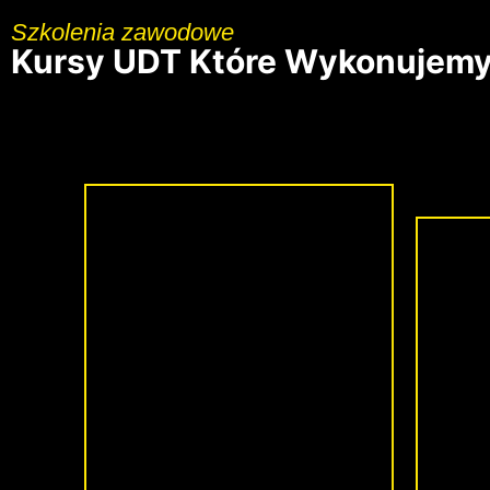
Szkolenia zawodowe
Kursy UDT Które Wykonujem