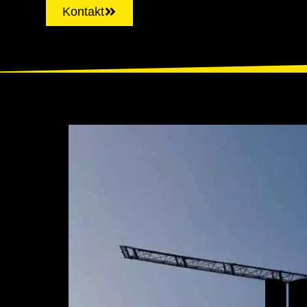
Kontakt