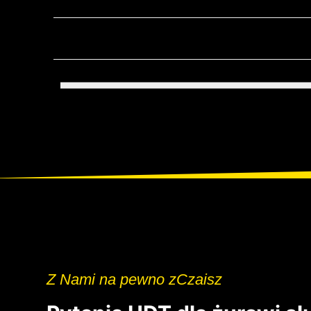
Z Nami na pewno zCzaisz