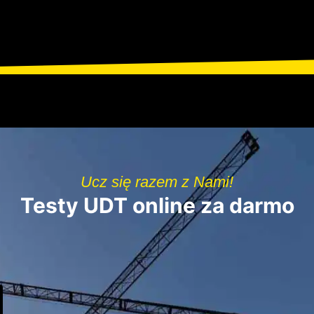
Ucz się razem z Nami!
Testy UDT online za darmo