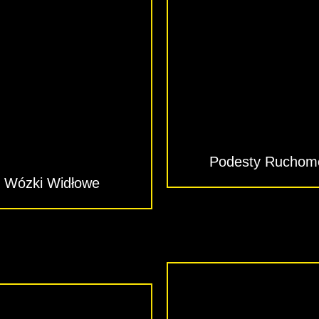
Podesty Ruchom
Wózki Widłowe