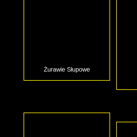
Żurawie Słupowe