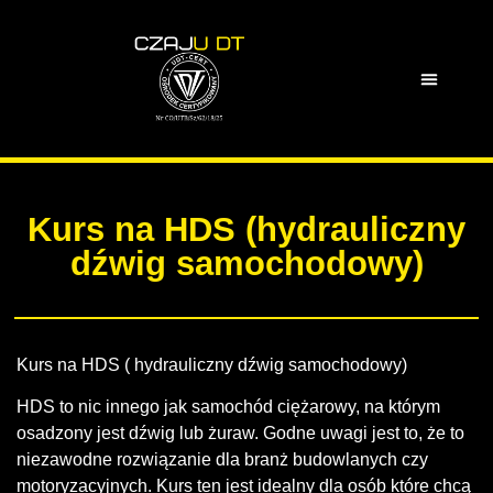
Kurs na HDS (hydrauliczny
dźwig samochodowy)
Kurs na HDS ( hydrauliczny dźwig samochodowy)
HDS to nic innego jak samochód ciężarowy, na którym
osadzony jest dźwig lub żuraw. Godne uwagi jest to, że to
niezawodne rozwiązanie dla branż budowlanych czy
motoryzacyjnych. Kurs ten jest idealny dla osób które chcą