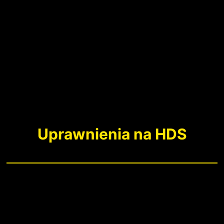
Uprawnienia na HDS