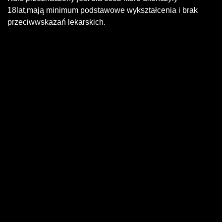
18lat,mają minimum podstawowe wykształcenia i brak
przeciwwskazań lekarskich.