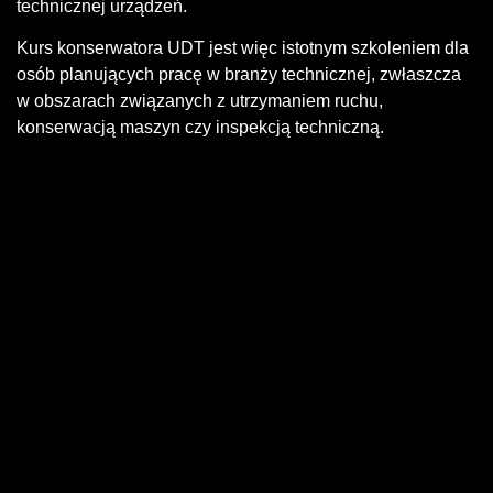
technicznej urządzeń.
Kurs konserwatora UDT jest więc istotnym szkoleniem dla
osób planujących pracę w branży technicznej, zwłaszcza
w obszarach związanych z utrzymaniem ruchu,
konserwacją maszyn czy inspekcją techniczną.