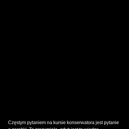
Częstym pytaniem na kursie konserwatora jest pytanie