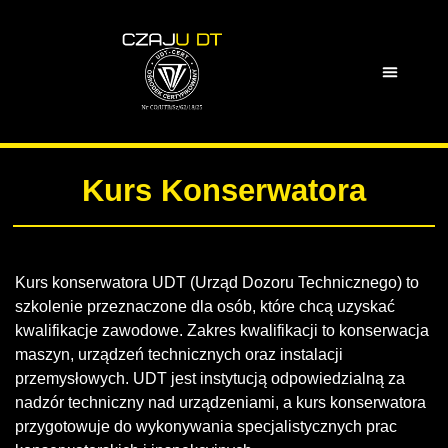
Kurs Konserwatora
Kurs konserwatora UDT (Urząd Dozoru Technicznego) to
szkolenie przeznaczone dla osób, które chcą uzyskać
kwalifikacje zawodowe. Zakres kwalifikacji to konserwacja
maszyn, urządzeń technicznych oraz instalacji
przemysłowych. UDT jest instytucją odpowiedzialną za
nadzór techniczny nad urządzeniami, a kurs konserwatora
przygotowuje do wykonywania specjalistycznych prac