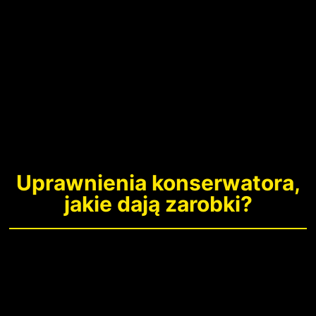
Uprawnienia konserwatora,
jakie dają zarobki?