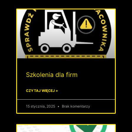
Szkolenia dla firm
CZYTAJ WIĘCEJ »
15 stycznia, 2025
Brak komentarzy