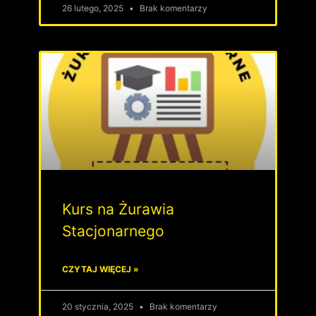
26 lutego, 2025
Brak komentarzy
Kurs na Żurawia
Stacjonarnego
CZYTAJ WIĘCEJ »
20 stycznia, 2025
Brak komentarzy