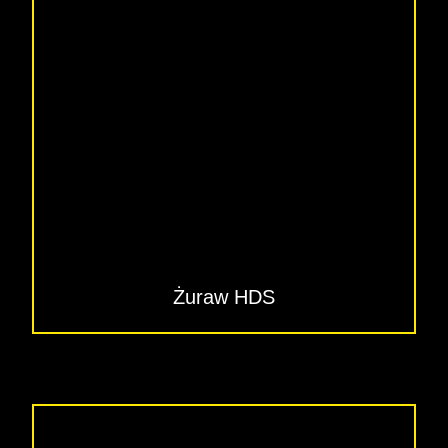
Żuraw HDS