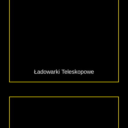
Ładowarki Teleskopowe