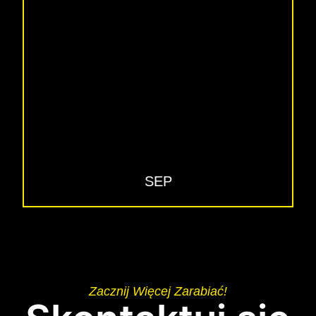
SEP
Zacznij Więcej Zarabiać!