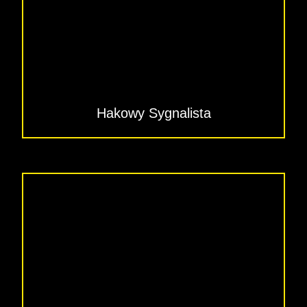
Hakowy Sygnalista