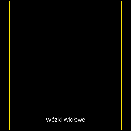
Wózki Widłowe