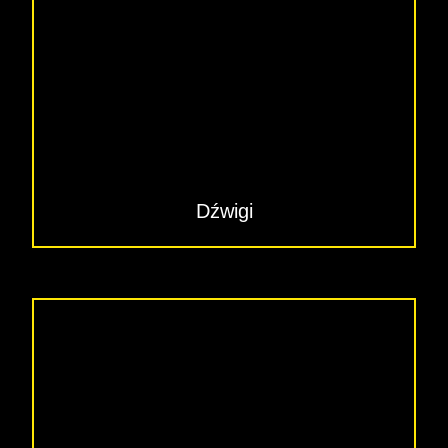
Dźwigi