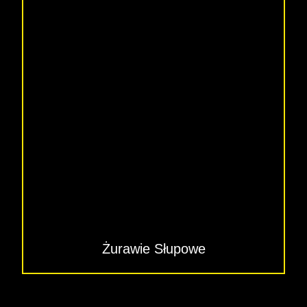
Żurawie Słupowe