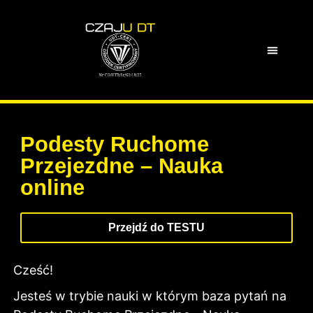
Podesty Ruchome
Przejezdne – Nauka
online
Przejdź do TESTU
Cześć!
Jesteś w trybie nauki w którym baza pytań na