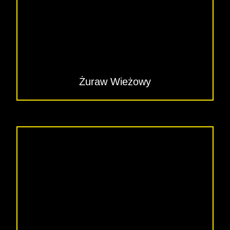
Żuraw Wieżowy