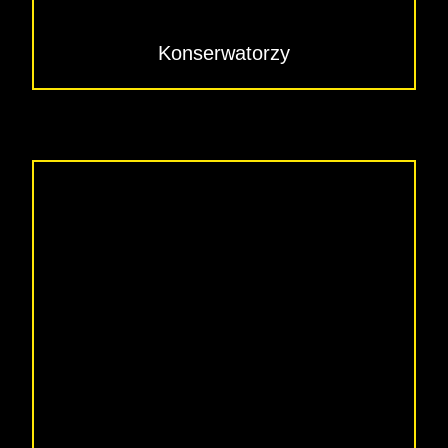
Konserwatorzy