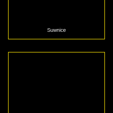
Suwnice