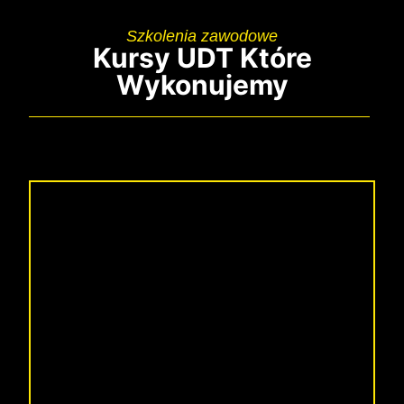
Szkolenia zawodowe
Kursy UDT Które
Wykonujemy